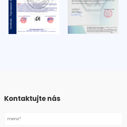
Kontaktujte nás