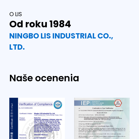
O LIS
Od roku 1984
NINGBO LIS INDUSTRIAL CO.,
LTD.
Naše ocenenia