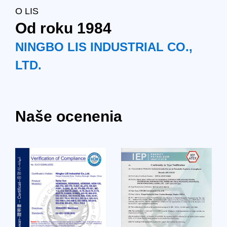
O LIS
Od roku 1984
NINGBO LIS INDUSTRIAL CO.,
LTD.
Naše ocenenia