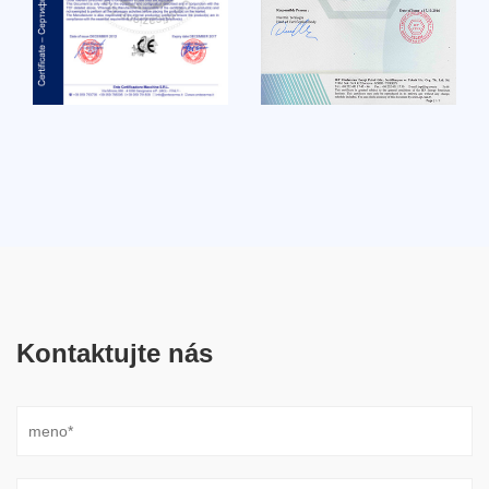
Kontaktujte nás