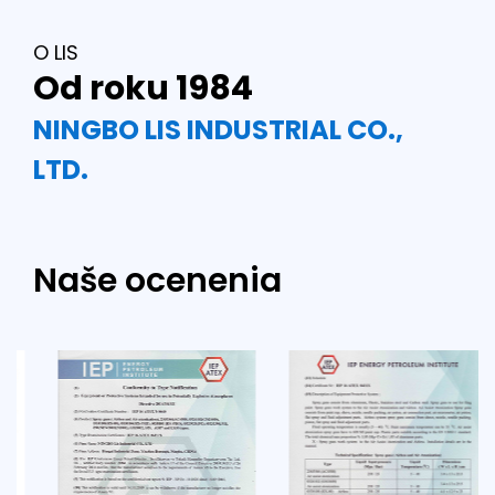
O LIS
Od roku 1984
NINGBO LIS INDUSTRIAL CO.,
LTD.
Naše ocenenia