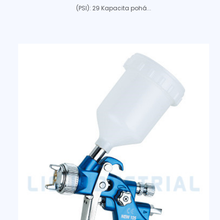
(PSI): 29 Kapacita pohá...