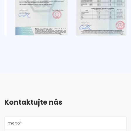
Kontaktujte nás