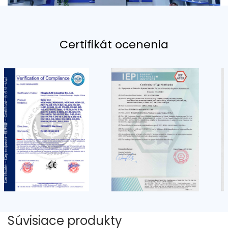
Certifikát ocenenia
Súvisiace produkty