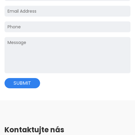
Kontaktujte nás