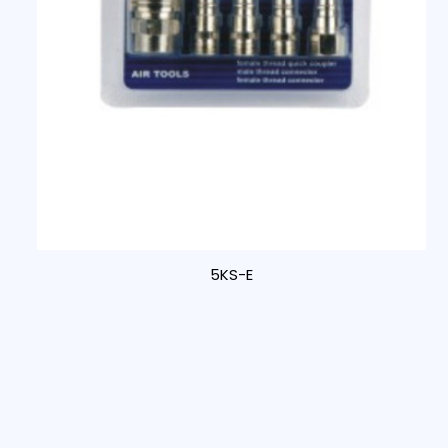
5KS-E