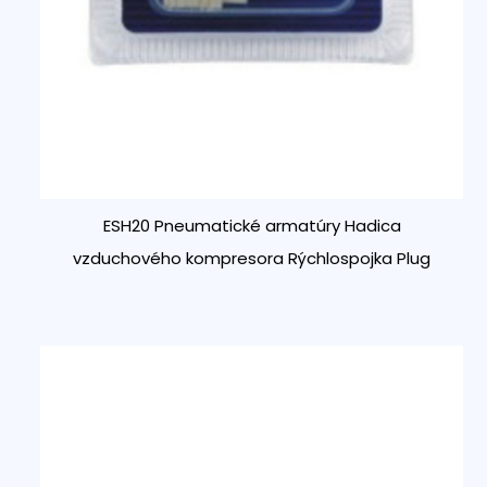
ESH20 Pneumatické armatúry Hadica
vzduchového kompresora Rýchlospojka Plug