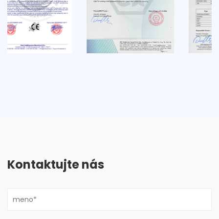
Kontaktujte nás