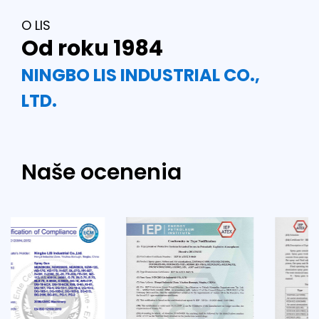
O LIS
Od roku 1984
NINGBO LIS INDUSTRIAL CO.,
LTD.
Naše ocenenia