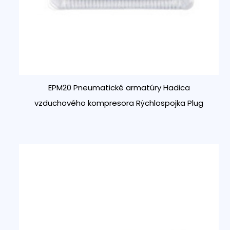
EPM20 Pneumatické armatúry Hadica
vzduchového kompresora Rýchlospojka Plug