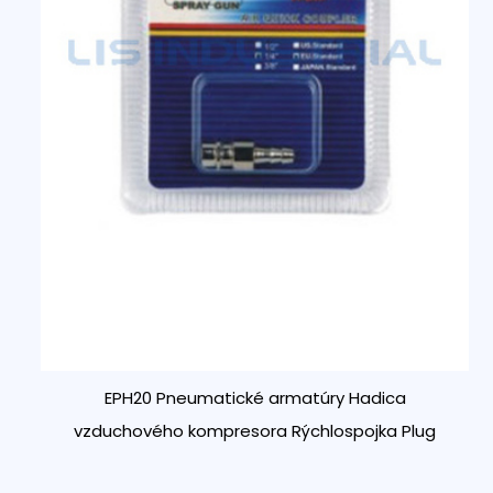
EPH20 Pneumatické armatúry Hadica
vzduchového kompresora Rýchlospojka Plug