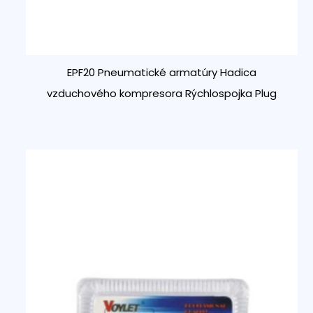
EPF20 Pneumatické armatúry Hadica
vzduchového kompresora Rýchlospojka Plug