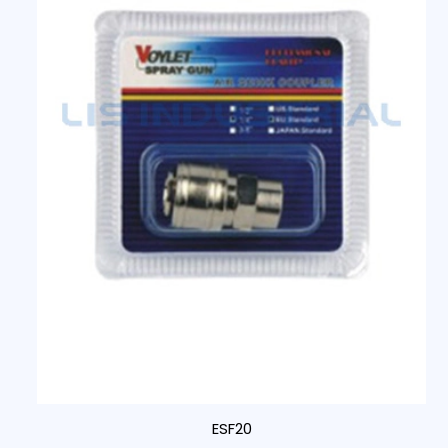
ESF20