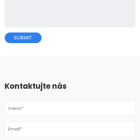
Kontaktujte nás