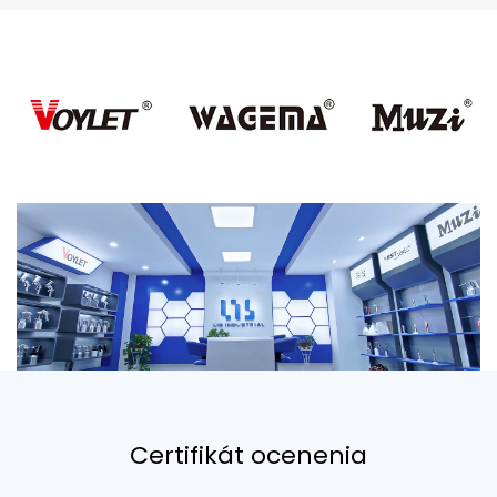
Certifikát ocenenia