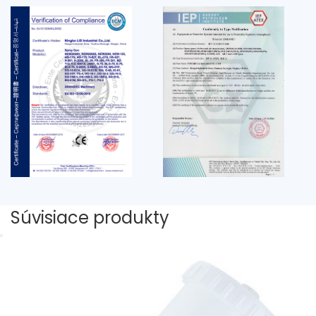
Súvisiace produkty