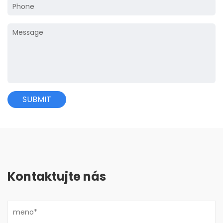
Kontaktujte nás