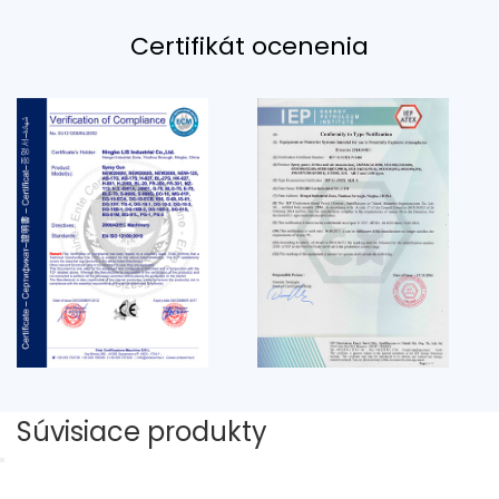
Certifikát ocenenia
Súvisiace produkty