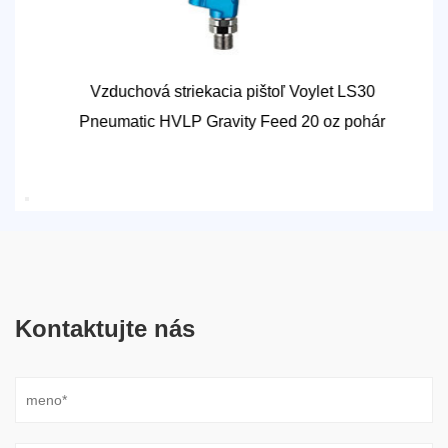
Vzduchová striekacia pištoľ Voylet LS30
Pneumatic HVLP Gravity Feed 20 oz pohár
Kontaktujte nás